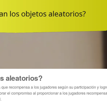
s aleatorios?
ma que recompensa a los jugadores según su participación y logr
jorar el compromiso al proporcionar a los jugadores recompens
.