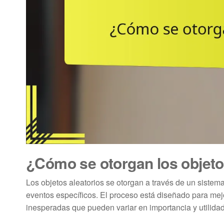
¿Cómo se otorgan los objeto
Los objetos aleatorios se otorgan a través de un siste
eventos específicos. El proceso está diseñado para me
inesperadas que pueden variar en importancia y utilidad