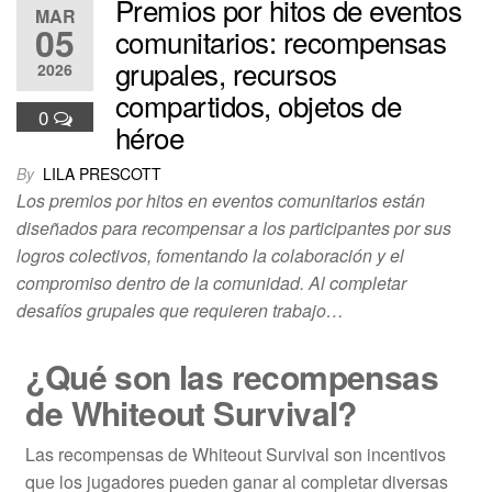
Premios por hitos de eventos
MAR
05
comunitarios: recompensas
grupales, recursos
2026
compartidos, objetos de
0
héroe
By
LILA PRESCOTT
Los premios por hitos en eventos comunitarios están
diseñados para recompensar a los participantes por sus
logros colectivos, fomentando la colaboración y el
compromiso dentro de la comunidad. Al completar
desafíos grupales que requieren trabajo…
¿Qué son las recompensas
de Whiteout Survival?
Las recompensas de Whiteout Survival son incentivos
que los jugadores pueden ganar al completar diversas