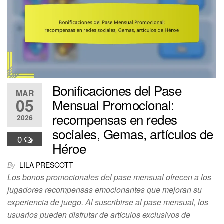
Bonificaciones del Pase
MAR
05
Mensual Promocional:
recompensas en redes
2026
sociales, Gemas, artículos de
0
Héroe
By
LILA PRESCOTT
Los bonos promocionales del pase mensual ofrecen a los
jugadores recompensas emocionantes que mejoran su
experiencia de juego. Al suscribirse al pase mensual, los
usuarios pueden disfrutar de artículos exclusivos de