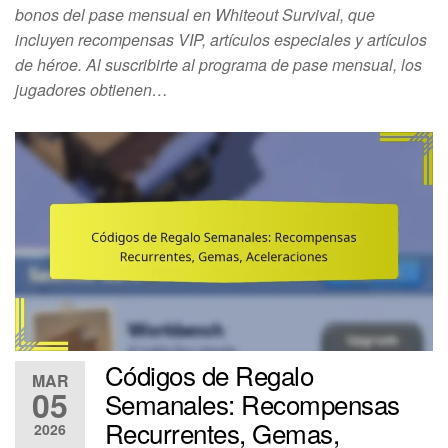
bonos del pase mensual en Whiteout Survival, que
incluyen recompensas VIP, artículos especiales y artículos
de héroe. Al suscribirte al programa de pase mensual, los
jugadores obtienen…
Códigos de Regalo
MAR
05
Semanales: Recompensas
Recurrentes, Gemas,
2026