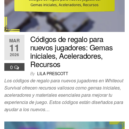
Códigos de regalo para
MAR
11
nuevos jugadores: Gemas
iniciales, Aceleradores,
2026
Recursos
0
By
LILA PRESCOTT
Los códigos de regalo para nuevos jugadores en Whiteout
Survival ofrecen recursos valiosos como gemas iniciales,
aceleradores y materiales esenciales para mejorar tu
experiencia de juego. Estos códigos están diseñados para
ayudar a los nuevos…