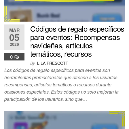
Códigos de regalo específicos
MAR
05
para eventos: Recompensas
navideñas, artículos
2026
temáticos, recursos
0
By
LILA PRESCOTT
Los códigos de regalo específicos para eventos son
herramientas promocionales que ofrecen a los usuarios
recompensas, artículos temáticos o recursos durante
ocasiones especiales. Estos códigos no solo mejoran la
participación de los usuarios, sino que…