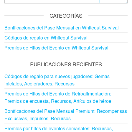
for:
CATEGORÍAS
Bonificaciones del Pase Mensual en Whiteout Survival
Códigos de regalo en Whiteout Survival
Premios de Hitos del Evento en Whiteout Survival
PUBLICACIONES RECIENTES
Códigos de regalo para nuevos jugadores: Gemas
iniciales, Aceleradores, Recursos
Premios de Hitos del Evento de Retroalimentación:
Premios de encuesta, Recursos, Artículos de héroe
Bonificaciones del Pase Mensual Premium: Recompensas
Exclusivas, Impulsos, Recursos
Premios por hitos de eventos semanales: Recursos,