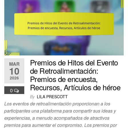
Premios de Hitos del Evento
MAR
10
de Retroalimentación:
Premios de encuesta,
2026
Recursos, Artículos de héroe
0
By
LILA PRESCOTT
Los eventos de retroalimentación proporcionan a los
participantes una plataforma para compartir sus ideas y
experiencias, a menudo acompañados de atractivos
premios para aumentar el compromiso. Los premios por