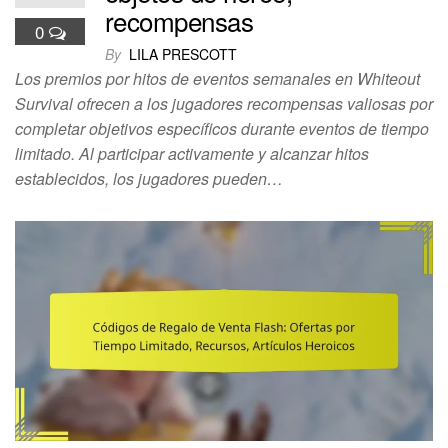
recompensas
0
By
LILA PRESCOTT
Los premios por hitos de eventos semanales en Whiteout
Survival ofrecen a los jugadores recompensas valiosas por
completar objetivos específicos durante eventos de tiempo
limitado. Al participar activamente y alcanzar hitos
establecidos, los jugadores pueden…