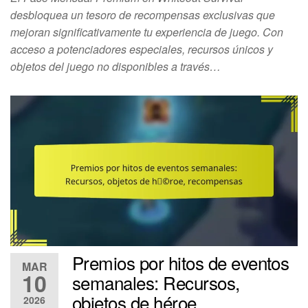
desbloquea un tesoro de recompensas exclusivas que
mejoran significativamente tu experiencia de juego. Con
acceso a potenciadores especiales, recursos únicos y
objetos del juego no disponibles a través…
Premios por hitos de eventos
MAR
10
semanales: Recursos,
objetos de héroe,
2026