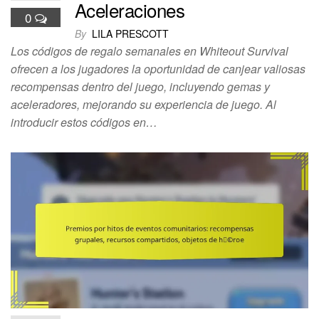
Aceleraciones
0
By
LILA PRESCOTT
Los códigos de regalo semanales en Whiteout Survival
ofrecen a los jugadores la oportunidad de canjear valiosas
recompensas dentro del juego, incluyendo gemas y
aceleradores, mejorando su experiencia de juego. Al
introducir estos códigos en…