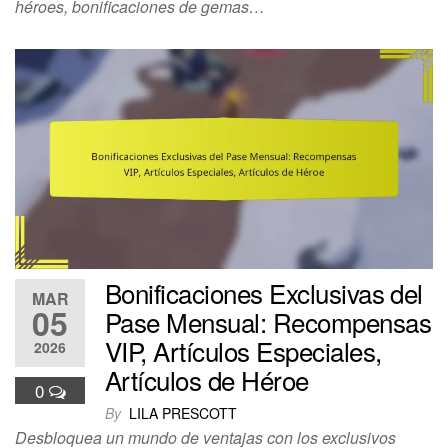
héroes, bonificaciones de gemas…
Bonificaciones Exclusivas del
MAR
05
Pase Mensual: Recompensas
VIP, Artículos Especiales,
2026
Artículos de Héroe
0
By
LILA PRESCOTT
Desbloquea un mundo de ventajas con los exclusivos