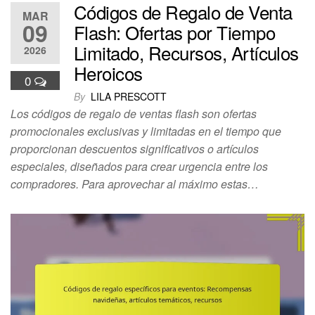
Códigos de Regalo de Venta
MAR
09
Flash: Ofertas por Tiempo
Limitado, Recursos, Artículos
2026
Heroicos
0
By
LILA PRESCOTT
Los códigos de regalo de ventas flash son ofertas
promocionales exclusivas y limitadas en el tiempo que
proporcionan descuentos significativos o artículos
especiales, diseñados para crear urgencia entre los
compradores. Para aprovechar al máximo estas…