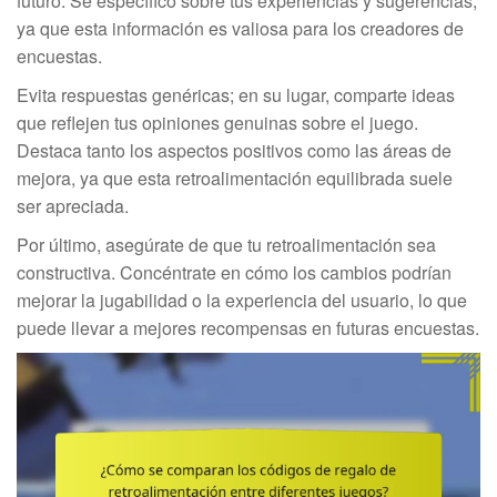
futuro. Sé específico sobre tus experiencias y sugerencias,
ya que esta información es valiosa para los creadores de
encuestas.
Evita respuestas genéricas; en su lugar, comparte ideas
que reflejen tus opiniones genuinas sobre el juego.
Destaca tanto los aspectos positivos como las áreas de
mejora, ya que esta retroalimentación equilibrada suele
ser apreciada.
Por último, asegúrate de que tu retroalimentación sea
constructiva. Concéntrate en cómo los cambios podrían
mejorar la jugabilidad o la experiencia del usuario, lo que
puede llevar a mejores recompensas en futuras encuestas.