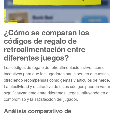
¿Cómo se comparan los
códigos de regalo de
retroalimentación entre
diferentes juegos?
Los códigos de regalo de retroalimentación sirven como
incentivos para que los jugadores participen en encuestas,
ofreciendo recompensas como gemas y artículos de héroe.
La efectividad y el atractivo de estos códigos pueden variar
significativamente entre diferentes juegos, influyendo en el
compromiso y la satisfacción del jugador.
Análisis comparativo de