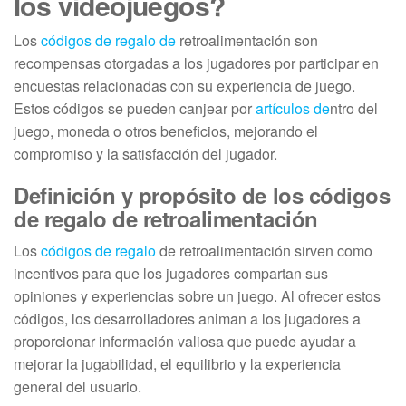
los videojuegos?
Los
códigos de regalo de
retroalimentación son
recompensas otorgadas a los jugadores por participar en
encuestas relacionadas con su experiencia de juego.
Estos códigos se pueden canjear por
artículos de
ntro del
juego, moneda o otros beneficios, mejorando el
compromiso y la satisfacción del jugador.
Definición y propósito de los códigos
de regalo de retroalimentación
Los
códigos de regalo
de retroalimentación sirven como
incentivos para que los jugadores compartan sus
opiniones y experiencias sobre un juego. Al ofrecer estos
códigos, los desarrolladores animan a los jugadores a
proporcionar información valiosa que puede ayudar a
mejorar la jugabilidad, el equilibrio y la experiencia
general del usuario.