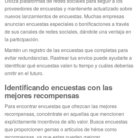
Utiliza plataformas de redes sociales para seguir a los
proveedores de encuestas y mantenerte actualizado sobre
nuevos lanzamientos de encuestas. Muchas empresas
anuncian encuestas especiales o bonificaciones a través
de sus canales de redes sociales, dándote una ventaja en
la participación.
Mantén un registro de las encuestas que completas para
evitar redundancias. Rastrear tus envíos puede ayudarte a
identificar qué encuestas valen tu tiempo y cuáles deberías
omitir en el futuro.
Identificando encuestas con las
mejores recompensas
Para encontrar encuestas que ofrezcan las mejores
recompensas, concéntrate en aquellas que mencionen
explícitamente incentivos de alto valor. Busca encuestas
que proporcionen gemas o artículos de héroe como
recompensas, ya que estas pueden mejorar