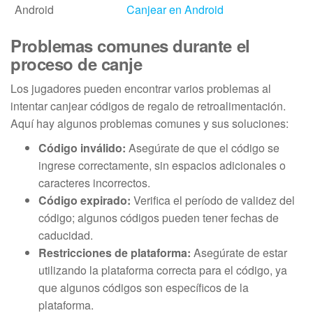
Android
Canjear en Android
Problemas comunes durante el
proceso de canje
Los jugadores pueden encontrar varios problemas al
intentar canjear códigos de regalo de retroalimentación.
Aquí hay algunos problemas comunes y sus soluciones:
Código inválido:
Asegúrate de que el código se
ingrese correctamente, sin espacios adicionales o
caracteres incorrectos.
Código expirado:
Verifica el período de validez del
código; algunos códigos pueden tener fechas de
caducidad.
Restricciones de plataforma:
Asegúrate de estar
utilizando la plataforma correcta para el código, ya
que algunos códigos son específicos de la
plataforma.