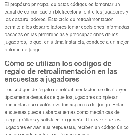
El propósito principal de estos códigos es fomentar un
canal de comunicación bidireccional entre los jugadores y
los desarrolladores. Este ciclo de retroalimentación
permite a los desarrolladores tomar decisiones informadas
basadas en las preferencias y preocupaciones de los
jugadores, lo que, en última instancia, conduce a un mejor
entorno de juego.
Cómo se utilizan los códigos de
regalo de retroalimentación en las
encuestas a jugadores
Los códigos de regalo de retroalimentación se distribuyen
típicamente después de que los jugadores completan
encuestas que evalúan varios aspectos del juego. Estas
encuestas pueden abarcar temas como mecánicas de
juego, gráficos y satisfacción general. Una vez que los
jugadores envían sus respuestas, reciben un código único
que se puede canjear por recompensas.