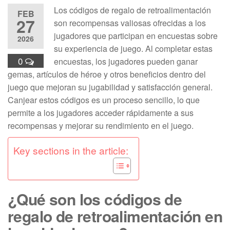
Los códigos de regalo de retroalimentación
FEB
27
son recompensas valiosas ofrecidas a los
jugadores que participan en encuestas sobre
2026
su experiencia de juego. Al completar estas
0
encuestas, los jugadores pueden ganar
gemas, artículos de héroe y otros beneficios dentro del
juego que mejoran su jugabilidad y satisfacción general.
Canjear estos códigos es un proceso sencillo, lo que
permite a los jugadores acceder rápidamente a sus
recompensas y mejorar su rendimiento en el juego.
Key sections in the article:
¿Qué son los códigos de
regalo de retroalimentación en