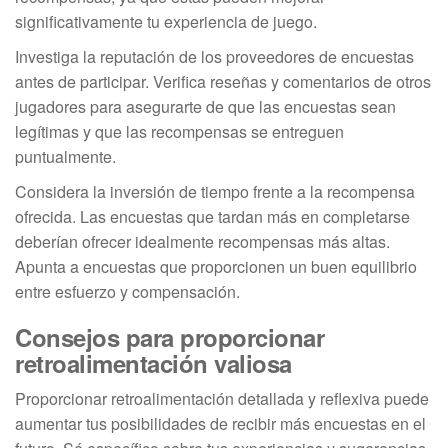
significativamente tu experiencia de juego.
Investiga la reputación de los proveedores de encuestas
antes de participar. Verifica reseñas y comentarios de otros
jugadores para asegurarte de que las encuestas sean
legítimas y que las recompensas se entreguen
puntualmente.
Considera la inversión de tiempo frente a la recompensa
ofrecida. Las encuestas que tardan más en completarse
deberían ofrecer idealmente recompensas más altas.
Apunta a encuestas que proporcionen un buen equilibrio
entre esfuerzo y compensación.
Consejos para proporcionar
retroalimentación valiosa
Proporcionar retroalimentación detallada y reflexiva puede
aumentar tus posibilidades de recibir más encuestas en el