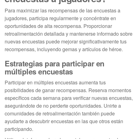
Para maximizar las recompensas de las encuestas a
jugadores, participa regularmente y concéntrate en
oportunidades de alta recompensa. Proporcionar
retroalimentación detallada y mantenerse informado sobre
nuevas encuestas puede mejorar significativamente tus
recompensas, incluyendo gemas y artículos de héroe.
Estrategias para participar en
múltiples encuestas
Participar en múltiples encuestas aumenta tus
posibilidades de ganar recompensas. Reserva momentos
específicos cada semana para verificar nuevas encuestas,
asegurándote de no perderte oportunidades. Unirte a
comunidades de retroalimentación también puede
ayudarte a descubrir encuestas en las que otros están
participando.