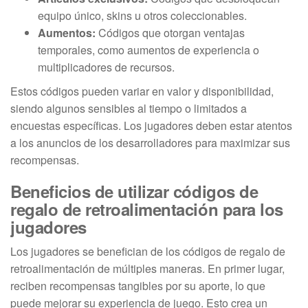
equipo único, skins u otros coleccionables.
Aumentos:
Códigos que otorgan ventajas
temporales, como aumentos de experiencia o
multiplicadores de recursos.
Estos códigos pueden variar en valor y disponibilidad,
siendo algunos sensibles al tiempo o limitados a
encuestas específicas. Los jugadores deben estar atentos
a los anuncios de los desarrolladores para maximizar sus
recompensas.
Beneficios de utilizar códigos de
regalo de retroalimentación para los
jugadores
Los jugadores se benefician de los códigos de regalo de
retroalimentación de múltiples maneras. En primer lugar,
reciben recompensas tangibles por su aporte, lo que
puede mejorar su experiencia de juego. Esto crea un