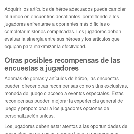
Adquirir los artículos de héroe adecuados puede cambiar
el rumbo en encuentros desafiantes, permitiendo a los
jugadores enfrentarse a oponentes más difíciles o
completar misiones complicadas. Los jugadores deben
evaluar la sinergia entre sus héroes y los artículos que
equipan para maximizar la efectividad.
Otras posibles recompensas de las
encuestas a jugadores
Además de gemas y artículos de héroe, las encuestas
pueden ofrecer otras recompensas como skins exclusivas,
moneda del juego o acceso a eventos especiales. Estas
recompensas pueden mejorar la experiencia general de
juego y proporcionar a los jugadores opciones de
personalización únicas.
Los jugadores deben estar atentos a las oportunidades de
encuestas, ya que estas pueden llevar a recompensas