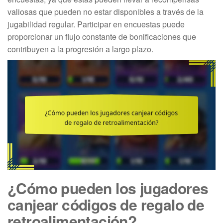
valiosas que pueden no estar disponibles a través de la
jugabilidad regular. Participar en encuestas puede
proporcionar un flujo constante de bonificaciones que
contribuyen a la progresión a largo plazo.
¿Cómo pueden los jugadores
canjear códigos de regalo de
retroalimentación?