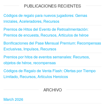
PUBLICACIONES RECIENTES
Códigos de regalo para nuevos jugadores: Gemas
iniciales, Aceleradores, Recursos
Premios de Hitos del Evento de Retroalimentación:
Premios de encuesta, Recursos, Artículos de héroe
Bonificaciones del Pase Mensual Premium: Recompensas
Exclusivas, Impulsos, Recursos
Premios por hitos de eventos semanales: Recursos,
objetos de héroe, recompensas
Códigos de Regalo de Venta Flash: Ofertas por Tiempo
Limitado, Recursos, Artículos Heroicos
ARCHIVO
March 2026