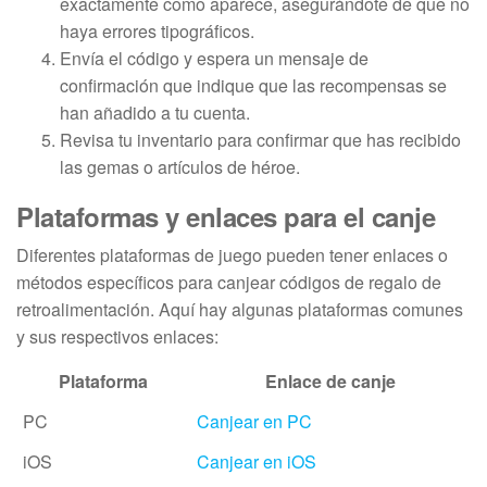
exactamente como aparece, asegurándote de que no
haya errores tipográficos.
Envía el código y espera un mensaje de
confirmación que indique que las recompensas se
han añadido a tu cuenta.
Revisa tu inventario para confirmar que has recibido
las gemas o artículos de héroe.
Plataformas y enlaces para el canje
Diferentes plataformas de juego pueden tener enlaces o
métodos específicos para canjear códigos de regalo de
retroalimentación. Aquí hay algunas plataformas comunes
y sus respectivos enlaces:
Plataforma
Enlace de canje
PC
Canjear en PC
iOS
Canjear en iOS