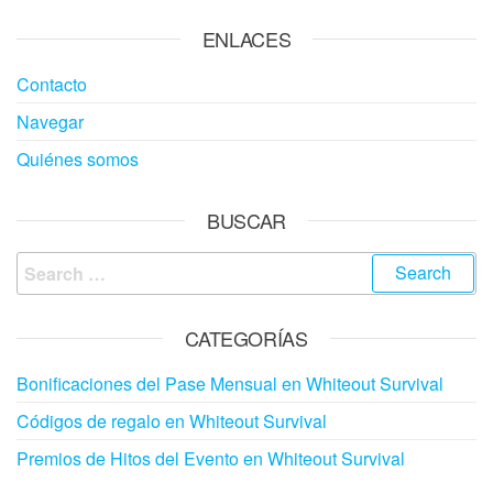
ENLACES
Contacto
Navegar
Quiénes somos
BUSCAR
Search
for:
CATEGORÍAS
Bonificaciones del Pase Mensual en Whiteout Survival
Códigos de regalo en Whiteout Survival
Premios de Hitos del Evento en Whiteout Survival