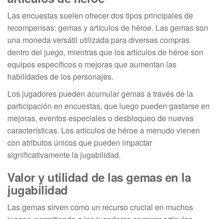
Las encuestas suelen ofrecer dos tipos principales de
recompensas: gemas y artículos de héroe. Las gemas son
una moneda versátil utilizada para diversas compras
dentro del juego, mientras que los artículos de héroe son
equipos específicos o mejoras que aumentan las
habilidades de los personajes.
Los jugadores pueden acumular gemas a través de la
participación en encuestas, que luego pueden gastarse en
mejoras, eventos especiales o desbloqueo de nuevas
características. Los artículos de héroe a menudo vienen
con atributos únicos que pueden impactar
significativamente la jugabilidad.
Valor y utilidad de las gemas en la
jugabilidad
Las gemas sirven como un recurso crucial en muchos