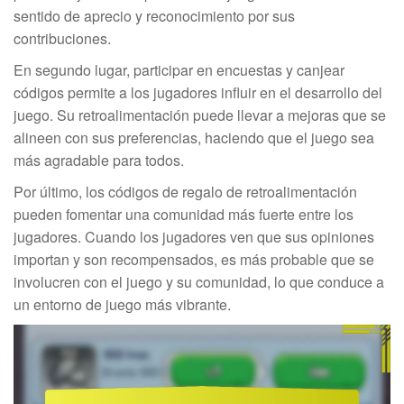
sentido de aprecio y reconocimiento por sus
contribuciones.
En segundo lugar, participar en encuestas y canjear
códigos permite a los jugadores influir en el desarrollo del
juego. Su retroalimentación puede llevar a mejoras que se
alineen con sus preferencias, haciendo que el juego sea
más agradable para todos.
Por último, los códigos de regalo de retroalimentación
pueden fomentar una comunidad más fuerte entre los
jugadores. Cuando los jugadores ven que sus opiniones
importan y son recompensados, es más probable que se
involucren con el juego y su comunidad, lo que conduce a
un entorno de juego más vibrante.