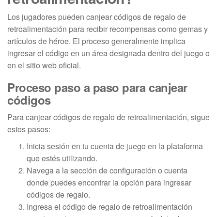
Los jugadores pueden canjear códigos de regalo de
retroalimentación para recibir recompensas como gemas y
artículos de héroe. El proceso generalmente implica
ingresar el código en un área designada dentro del juego o
en el sitio web oficial.
Proceso paso a paso para canjear
códigos
Para canjear códigos de regalo de retroalimentación, sigue
estos pasos:
Inicia sesión en tu cuenta de juego en la plataforma
que estés utilizando.
Navega a la sección de configuración o cuenta
donde puedes encontrar la opción para ingresar
códigos de regalo.
Ingresa el código de regalo de retroalimentación