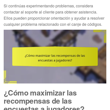
Si continúas experimentando problemas, considera
contactar al soporte al cliente para obtener asistencia.
Ellos pueden proporcionar orientación y ayudar a resolver
cualquier problema relacionado con el canje de códigos.
¿Cómo maximizar las
recompensas de las
encuestas a jugadores?