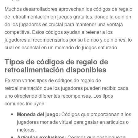
Muchos desarrolladores aprovechan los códigos de regalo
de retroalimentación en juegos gratuitos, donde la opinión
de los jugadores es crucial para mantener una ventaja
competitiva. Estos códigos ayudan a retener a los
jugadores al recompensarlos por su tiempo y opiniones, lo
cual es esencial en un mercado de juegos saturado.
Tipos de códigos de regalo de
retroalimentación disponibles
Existen varios tipos de códigos de regalo de
retroalimentación que los jugadores pueden recibir, cada
uno ofreciendo diferentes recompensas. Los tipos
comunes incluyen:
Moneda del juego:
Códigos que proporcionan a los
jugadores moneda virtual para gastar en artículos o
mejoras.
Artículos exclusivos:
Códigos que desbloquean