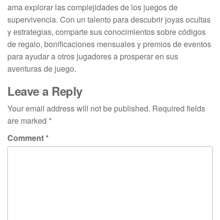
ama explorar las complejidades de los juegos de
supervivencia. Con un talento para descubrir joyas ocultas
y estrategias, comparte sus conocimientos sobre códigos
de regalo, bonificaciones mensuales y premios de eventos
para ayudar a otros jugadores a prosperar en sus
aventuras de juego.
Leave a Reply
Your email address will not be published.
Required fields
are marked
*
Comment
*