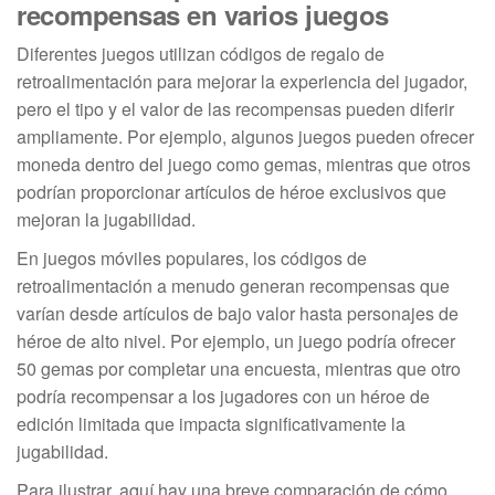
recompensas en varios juegos
Diferentes juegos utilizan códigos de regalo de
retroalimentación para mejorar la experiencia del jugador,
pero el tipo y el valor de las recompensas pueden diferir
ampliamente. Por ejemplo, algunos juegos pueden ofrecer
moneda dentro del juego como gemas, mientras que otros
podrían proporcionar artículos de héroe exclusivos que
mejoran la jugabilidad.
En juegos móviles populares, los códigos de
retroalimentación a menudo generan recompensas que
varían desde artículos de bajo valor hasta personajes de
héroe de alto nivel. Por ejemplo, un juego podría ofrecer
50 gemas por completar una encuesta, mientras que otro
podría recompensar a los jugadores con un héroe de
edición limitada que impacta significativamente la
jugabilidad.
Para ilustrar, aquí hay una breve comparación de cómo