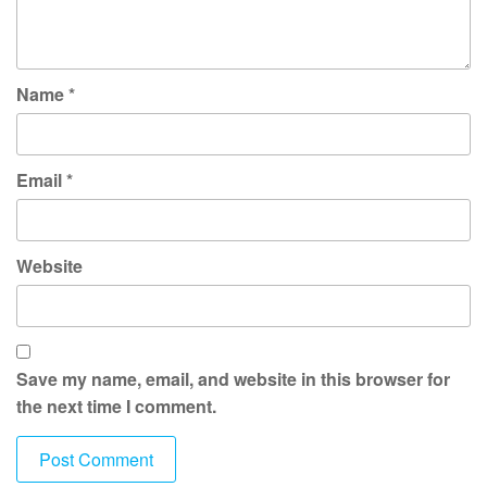
Name
*
Email
*
Website
Save my name, email, and website in this browser for
the next time I comment.