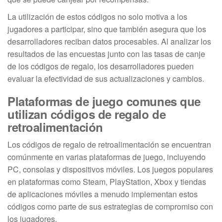
La utilización de estos códigos no solo motiva a los
jugadores a participar, sino que también asegura que los
desarrolladores reciban datos procesables. Al analizar los
resultados de las encuestas junto con las tasas de canje
de los códigos de regalo, los desarrolladores pueden
evaluar la efectividad de sus actualizaciones y cambios.
Plataformas de juego comunes que
utilizan códigos de regalo de
retroalimentación
Los códigos de regalo de retroalimentación se encuentran
comúnmente en varias plataformas de juego, incluyendo
PC, consolas y dispositivos móviles. Los juegos populares
en plataformas como Steam, PlayStation, Xbox y tiendas
de aplicaciones móviles a menudo implementan estos
códigos como parte de sus estrategias de compromiso con
los jugadores.