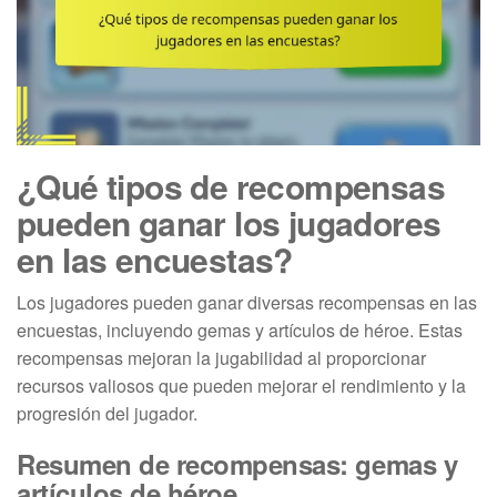
¿Qué tipos de recompensas
pueden ganar los jugadores
en las encuestas?
Los jugadores pueden ganar diversas recompensas en las
encuestas, incluyendo gemas y artículos de héroe. Estas
recompensas mejoran la jugabilidad al proporcionar
recursos valiosos que pueden mejorar el rendimiento y la
progresión del jugador.
Resumen de recompensas: gemas y
artículos de héroe