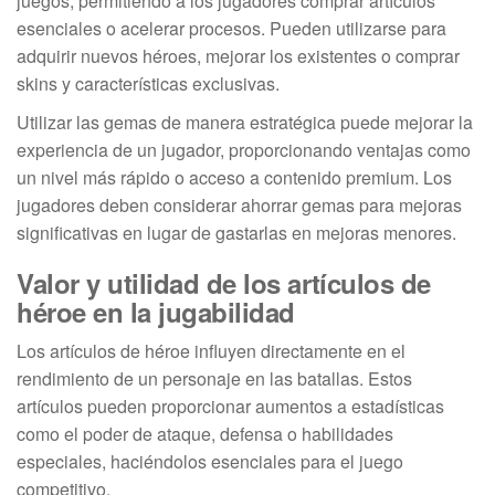
juegos, permitiendo a los jugadores comprar artículos
esenciales o acelerar procesos. Pueden utilizarse para
adquirir nuevos héroes, mejorar los existentes o comprar
skins y características exclusivas.
Utilizar las gemas de manera estratégica puede mejorar la
experiencia de un jugador, proporcionando ventajas como
un nivel más rápido o acceso a contenido premium. Los
jugadores deben considerar ahorrar gemas para mejoras
significativas en lugar de gastarlas en mejoras menores.
Valor y utilidad de los artículos de
héroe en la jugabilidad
Los artículos de héroe influyen directamente en el
rendimiento de un personaje en las batallas. Estos
artículos pueden proporcionar aumentos a estadísticas
como el poder de ataque, defensa o habilidades
especiales, haciéndolos esenciales para el juego
competitivo.