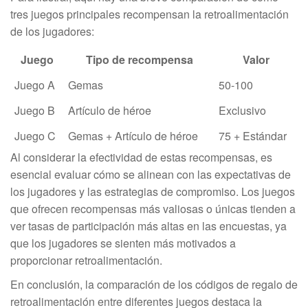
tres juegos principales recompensan la retroalimentación
de los jugadores:
Juego
Tipo de recompensa
Valor
Juego A
Gemas
50-100
Juego B
Artículo de héroe
Exclusivo
Juego C
Gemas + Artículo de héroe
75 + Estándar
Al considerar la efectividad de estas recompensas, es
esencial evaluar cómo se alinean con las expectativas de
los jugadores y las estrategias de compromiso. Los juegos
que ofrecen recompensas más valiosas o únicas tienden a
ver tasas de participación más altas en las encuestas, ya
que los jugadores se sienten más motivados a
proporcionar retroalimentación.
En conclusión, la comparación de los códigos de regalo de
retroalimentación entre diferentes juegos destaca la