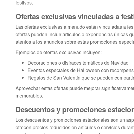
festivos.
Ofertas exclusivas vinculadas a fest
Las ofertas exclusivas a menudo están vinculadas a fe
ofertas pueden incluir artículos o experiencias únicas q
atentos a los anuncios sobre estas promociones especi
Ejemplos de ofertas exclusivas incluyen:
Decoraciones o disfraces temáticos de Navidad
Eventos especiales de Halloween con recompens
Regalos de San Valentín que se pueden compartir
Aprovechar estas ofertas puede mejorar significativamen
memorables.
Descuentos y promociones estacio
Los descuentos y promociones estacionales son un asp
ofrecen precios reducidos en artículos o servicios dura