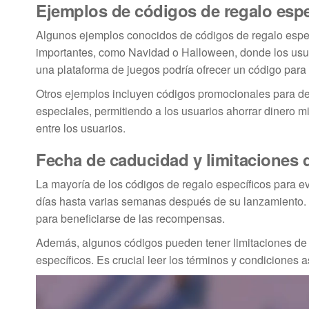
Ejemplos de códigos de regalo espe
Algunos ejemplos conocidos de códigos de regalo espec
importantes, como Navidad o Halloween, donde los usuari
una plataforma de juegos podría ofrecer un código para 
Otros ejemplos incluyen códigos promocionales para de
especiales, permitiendo a los usuarios ahorrar dinero 
entre los usuarios.
Fecha de caducidad y limitaciones 
La mayoría de los códigos de regalo específicos para e
días hasta varias semanas después de su lanzamiento. 
para beneficiarse de las recompensas.
Además, algunos códigos pueden tener limitaciones de 
específicos. Es crucial leer los términos y condiciones