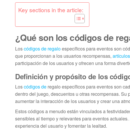
Key sections in the article:
¿Qué son los códigos de reg
Los
códigos de regalo
específicos para eventos son cód
que proporcionan a los usuarios recompensas,
artículo
participación de los usuarios y ofrecen una forma divert
Definición y propósito de los códig
Los
códigos de
regalo específicos para eventos son cad
dentro del juego, descuentos u otras recompensas. Su pro
aumentar la interacción de los usuarios y crear una atmó
Estos códigos a menudo están vinculados a festividade
sensibles al tiempo y relevantes para eventos actuales
experiencia del usuario y fomentar la lealtad.